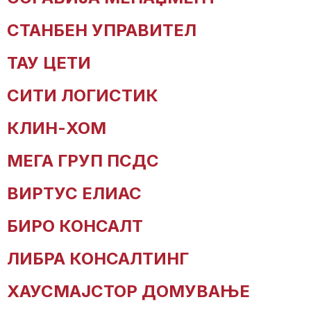
СТАНБЕН УПРАВИТЕЛ
ТАУ ЦЕТИ
СИТИ ЛОГИСТИК
КЛИН-ХОМ
МЕГА ГРУП ПСДС
ВИРТУС ЕЛИАС
БИРО КОНСАЛТ
ЛИБРА КОНСАЛТИНГ
ХАУСМАЈСТОР ДОМУВАЊЕ