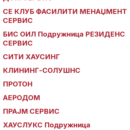
СЕ КЛУБ ФАСИЛИТИ МЕНАЏМЕНТ
СЕРВИС
БИС ОИЛ Подружница РЕЗИДЕНС
СЕРВИС
СИТИ ХАУСИНГ
КЛИНИНГ-СОЛУШНС
ПРОТОН
АЕРОДОМ
ПРАЈМ СЕРВИС
ХАУСЛУКС Подружница