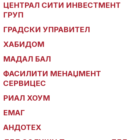
ЦЕНТРАЛ СИТИ ИНВЕСТМЕНТ
ГРУП
ГРАДСКИ УПРАВИТЕЛ
ХАБИДОМ
МАДАЛ БАЛ
ФАСИЛИТИ МЕНАЏМЕНТ
СЕРВИЦЕС
РИАЛ ХОУМ
ЕМАГ
АНДОТЕХ