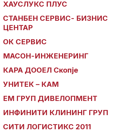
ХАУСЛУКС ПЛУС
СТАНБЕН СЕРВИС- БИЗНИС
ЦЕНТАР
ОК СЕРВИС
МАСОН-ИНЖЕНЕРИНГ
КАРА ДООЕЛ Скопје
УНИТЕК – КАМ
ЕМ ГРУП ДИВЕЛОПМЕНТ
ИНФИНИТИ КЛИНИНГ ГРУП
СИТИ ЛОГИСТИКС 2011