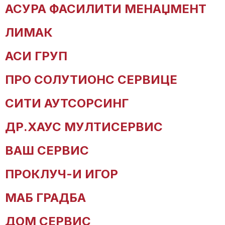
АСУРА ФАСИЛИТИ МЕНАЏМЕНТ
ЛИМАК
АСИ ГРУП
ПРО СОЛУТИОНС СЕРВИЦЕ
СИТИ АУТСОРСИНГ
ДР.ХАУС МУЛТИСЕРВИС
ВАШ СЕРВИС
ПРОКЛУЧ-И ИГОР
МАБ ГРАДБА
ДОМ СЕРВИС