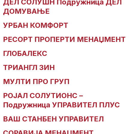
ДЕЛ СОЛУШН Подружница ДЕЛ
ДОМУВАЊЕ
УРБАН КОМФОРТ
РЕСОРТ ПРОПЕРТИ МЕНАЏМЕНТ
ГЛОБАЛЕКС
ТРИАНГЛ ЗИН
МУЛТИ ПРО ГРУП
РОЈАЛ СОЛУТИОНС –
Подружница УПРАВИТЕЛ ПЛУС
ВАШ СТАНБЕН УПРАВИТЕЛ
СОРАВИЈА МЕНАЏМЕНТ