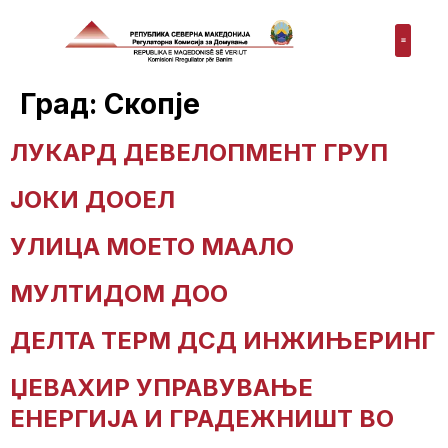
Град:
Скопје
ЛУКАРД ДЕВЕЛОПМЕНТ ГРУП
ЈОКИ ДООЕЛ
УЛИЦА МОЕТО МААЛО
МУЛТИДОМ ДОО
ДЕЛТА ТЕРМ ДСД ИНЖИЊЕРИНГ
ЏЕВАХИР УПРАВУВАЊЕ
ЕНЕРГИЈА И ГРАДЕЖНИШТ ВО