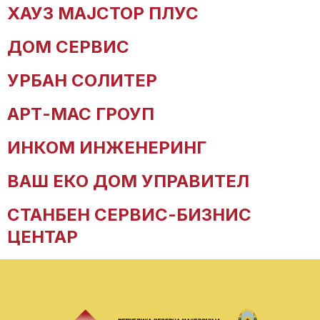
ХАУЗ МАЈСТОР ПЛУС
ДОМ СЕРВИС
УРБАН СОЛИТЕР
АРТ-МАС ГРОУП
ИНКОМ ИНЖЕНЕРИНГ
ВАШ ЕКО ДОМ УПРАВИТЕЛ
СТАНБЕН СЕРВИС-БИЗНИС
ЦЕНТАР