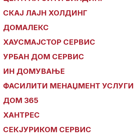
СКАЈ ЛАЈН ХОЛДИНГ
ДОМАЛЕКС
ХАУСМАЈСТОР СЕРВИС
УРБАН ДОМ СЕРВИС
ИН ДОМУВАЊЕ
ФАСИЛИТИ МЕНАЏМЕНТ УСЛУГИ
ДОМ 365
ХАНТРЕС
СЕКЈУРИКОМ СЕРВИС