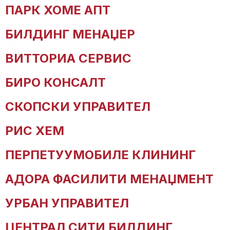
ПАРК ХОМЕ АПТ
БИЛДИНГ МЕНАЏЕР
ВИТТОРИА СЕРВИС
БИРО КОНСАЛТ
СКОПСКИ УПРАВИТЕЛ
РИС ХЕМ
ПЕРПЕТУУМОБИЛЕ КЛИНИНГ
АДОРА ФАСИЛИТИ МЕНАЏМЕНТ
УРБАН УПРАВИТЕЛ
ЦЕНТРАЛ СИТИ БИЛДИНГ