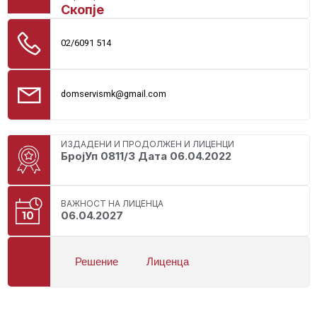
Скопје
02/6091 514
domservismk@gmail.com
ИЗДАДЕНИ И ПРОДОЛЖЕН И ЛИЦЕНЦИ
БројУп 0811/3 Дата 06.04.2022
ВАЖНОСТ НА ЛИЦЕНЦА
06.04.2027
Решение
Лиценца