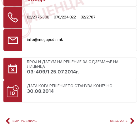
ЛИЦЕНЦА
02/2775 300
078/224 022
02/2787
info@megapsds.mk
БРОЈ И ДАТУМ НА РЕШЕНИЕ ЗА ОДЗЕМАЊЕ НА
ЛИЦЕНЦА
03-409/1 25.07.2014г.
ДАТА КОГА РЕШЕНИЕТО СТАНУВА КОНЕЧНО
30.08.2014
ВИРТУС ЕЛИАС
МЕБО 2012