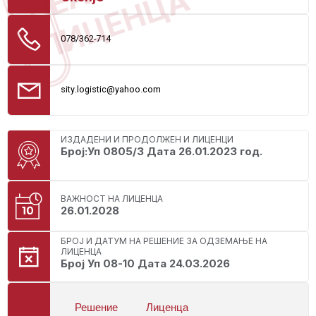
ЛИЦЕНЦА
078/362-714
sity.logistic@yahoo.com
ИЗДАДЕНИ И ПРОДОЛЖЕН И ЛИЦЕНЦИ
Број:Уп 0805/3 Дата 26.01.2023 год.
ВАЖНОСТ НА ЛИЦЕНЦА
26.01.2028
БРОЈ И ДАТУМ НА РЕШЕНИЕ ЗА ОДЗЕМАЊЕ НА
ЛИЦЕНЦА
Број Уп 08-10 Дата 24.03.2026
Решение
Лиценца