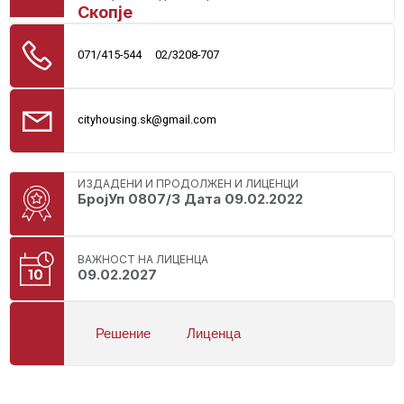
Скопје
071/415-544
02/3208-707
cityhousing.sk@gmail.com
ИЗДАДЕНИ И ПРОДОЛЖЕН И ЛИЦЕНЦИ
БројУп 0807/3 Дата 09.02.2022
ВАЖНОСТ НА ЛИЦЕНЦА
09.02.2027
Решение
Лиценца