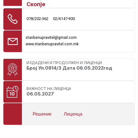
Скопје
078/202-362
02/6147-900
stanbenupravitel@gmail.com
www.stanbenupravitel.com.mk
ИЗДАДЕНИ И ПРОДОЛЖЕН И ЛИЦЕНЦИ
Број Уп.0814/3 Дата 06.05.2022год
ВАЖНОСТ НА ЛИЦЕНЦА
06.05.2027
Решение
Лиценца