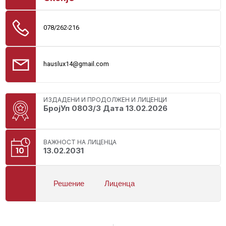
078/262-216
hauslux14@gmail.com
ИЗДАДЕНИ И ПРОДОЛЖЕН И ЛИЦЕНЦИ
БројУп 0803/3 Дата 13.02.2026
ВАЖНОСТ НА ЛИЦЕНЦА
13.02.2031
Решение
Лиценца