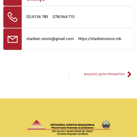
02/6136 783
078/364-710
stanben.servis@gmail.com
https://stanbenservis.mk
ВАШ ЕКО ДОМ УПРАВИТЕЛ