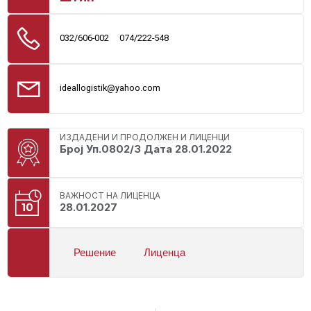
032/606-002
074/222-548
ideallogistik@yahoo.com
ИЗДАДЕНИ И ПРОДОЛЖЕН И ЛИЦЕНЦИ
Број Уп.0802/3 Дата 28.01.2022
ВАЖНОСТ НА ЛИЦЕНЦА
28.01.2027
Решение
Лиценца