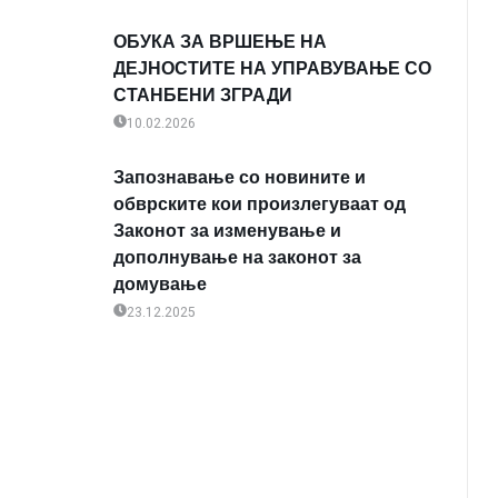
ОБУКА ЗА ВРШЕЊЕ НА
ДЕЈНОСТИТЕ НА УПРАВУВАЊЕ СО
СТАНБЕНИ ЗГРАДИ
10.02.2026
Запознавање со новините и
обврските кои произлегуваат од
Законот за изменување и
дополнување на законот за
домување
23.12.2025