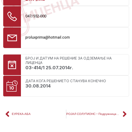
ЛИЦЕНЦА
047/552-000
proluxprima@hotmail.com
БРОЈ И ДАТУМ НА РЕШЕНИЕ ЗА ОДЗЕМАЊЕ НА
ЛИЦЕНЦА
03-414/1 25.07.2014г.
ДАТА КОГА РЕШЕНИЕТО СТАНУВА КОНЕЧНО
30.08.2014
ЕУРЕКА-АБА
РОЈАЛ СОЛУТИОНС – Подружница УПРАВИТЕЛ ПЛУС