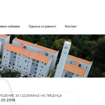
авни набавки
Односи со јавност
Контакт
 РЕШЕНИЕ ЗА ОДЗЕМАЊЕ НА ЛИЦЕНЦА
.01.2019